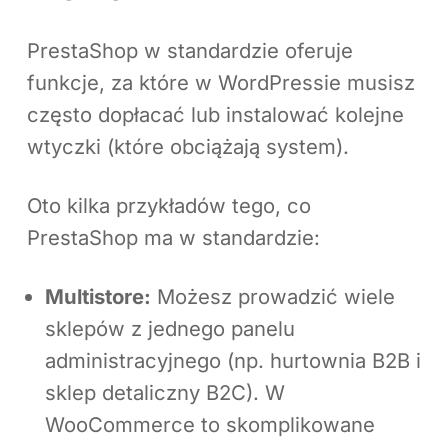
PrestaShop w standardzie oferuje
funkcje, za które w WordPressie musisz
często dopłacać lub instalować kolejne
wtyczki (które obciążają system).
Oto kilka przykładów tego, co
PrestaShop ma w standardzie:
Multistore:
Możesz prowadzić wiele
sklepów z jednego panelu
administracyjnego (np. hurtownia B2B i
sklep detaliczny B2C). W
WooCommerce to skomplikowane