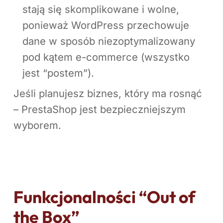
stają się skomplikowane i wolne,
ponieważ WordPress przechowuje
dane w sposób niezoptymalizowany
pod kątem e-commerce (wszystko
jest “postem”).
Jeśli planujesz biznes, który ma rosnąć
– PrestaShop jest bezpieczniejszym
wyborem.
Funkcjonalności “Out of
the Box”