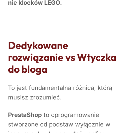
nie klocków LEGO.
Dedykowane
rozwiązanie vs Wtyczka
do bloga
To jest fundamentalna różnica, którą
musisz zrozumieć.
PrestaShop
to oprogramowanie
stworzone od podstaw wyłącznie w