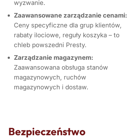
wyzwanie.
Zaawansowane zarządzanie cenami:
Ceny specyficzne dla grup klientów,
rabaty ilociowe, reguły koszyka – to
chleb powszedni Presty.
Zarządzanie magazynem:
Zaawansowana obsługa stanów
magazynowych, ruchów
magazynowych i dostaw.
Bezpieczeństwo