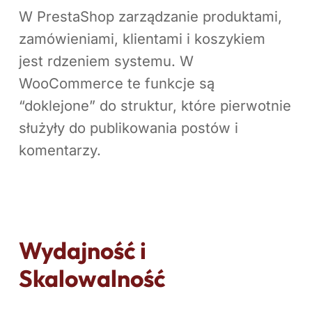
W PrestaShop zarządzanie produktami,
zamówieniami, klientami i koszykiem
jest rdzeniem systemu. W
WooCommerce te funkcje są
“doklejone” do struktur, które pierwotnie
służyły do publikowania postów i
komentarzy.
Wydajność i
Skalowalność