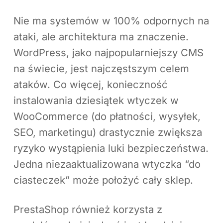
Nie ma systemów w 100% odpornych na
ataki, ale architektura ma znaczenie.
WordPress, jako najpopularniejszy CMS
na świecie, jest najczęstszym celem
ataków. Co więcej, konieczność
instalowania dziesiątek wtyczek w
WooCommerce (do płatności, wysyłek,
SEO, marketingu) drastycznie zwiększa
ryzyko wystąpienia luki bezpieczeństwa.
Jedna niezaaktualizowana wtyczka “do
ciasteczek” może położyć cały sklep.
PrestaShop również korzysta z