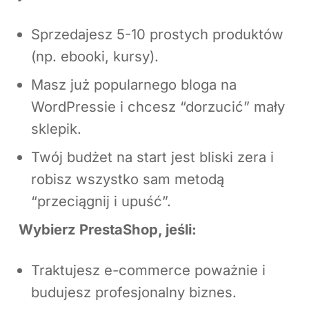
Sprzedajesz 5-10 prostych produktów
(np. ebooki, kursy).
Masz już popularnego bloga na
WordPressie i chcesz “dorzucić” mały
sklepik.
Twój budżet na start jest bliski zera i
robisz wszystko sam metodą
“przeciągnij i upuść”.
Wybierz PrestaShop, jeśli:
Traktujesz e-commerce poważnie i
budujesz profesjonalny biznes.