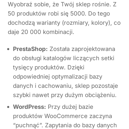
Wyobraź sobie, że Twój sklep rośnie. Z
50 produktów robi się 5000. Do tego
dochodzą warianty (rozmiary, kolory), co
daje 20 000 kombinacji.
PrestaShop:
Została zaprojektowana
do obsługi katalogów liczących setki
tysięcy produktów. Dzięki
odpowiedniej optymalizacji bazy
danych i cachowaniu, sklep pozostaje
szybki nawet przy dużym obciążeniu.
WordPress:
Przy dużej bazie
produktów WooCommerce zaczyna
“puchnąć”. Zapytania do bazy danych